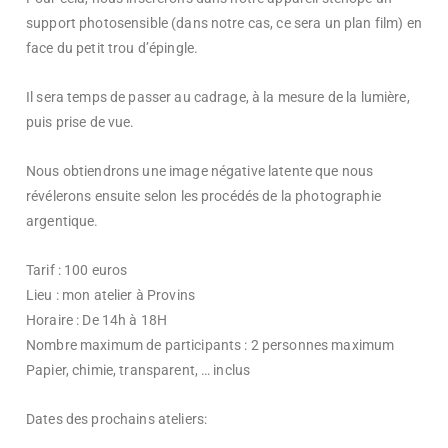
support photosensible (dans notre cas, ce sera un plan film) en
face du petit trou d’épingle.
Il sera temps de passer au cadrage, à la mesure de la lumière,
puis prise de vue.
Nous obtiendrons une image négative latente que nous
révélerons ensuite selon les procédés de la photographie
argentique.
Tarif : 100 euros
Lieu : mon atelier à Provins
Horaire : De 14h à 18H
Nombre maximum de participants : 2 personnes maximum
Papier, chimie, transparent, … inclus
Dates des prochains ateliers: