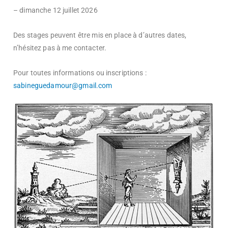
– dimanche 12 juillet 2026
Des stages peuvent être mis en place à d’autres dates,
n’hésitez pas à me contacter.
Pour toutes informations ou inscriptions :
sabineguedamour@gmail.com